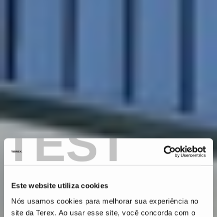
TEST
Este website utiliza cookies
Nós usamos cookies para melhorar sua experiência no
site da Terex. Ao usar esse site, você concorda com o