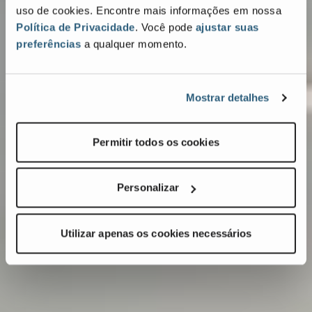
uso de cookies. Encontre mais informações em nossa
Política de Privacidade
. Você pode
ajustar suas
preferências
a qualquer momento.
Mostrar detalhes
Permitir todos os cookies
Personalizar
Utilizar apenas os cookies necessários